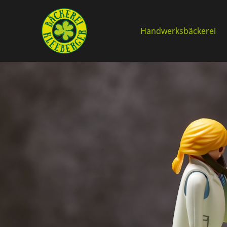
Handwerksbäckerei