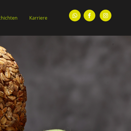
chichten
Karriere