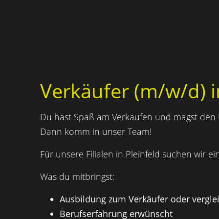
Verkäufer (m/w/d) in
Du hast Spaß am Verkaufen und magst den
Dann komm in unser Team!
Für unsere Filialen in Pleinfeld suchen wir ein
Was du mitbringst:
Ausbildung zum Verkäufer oder vergle
Berufserfahrung erwünscht