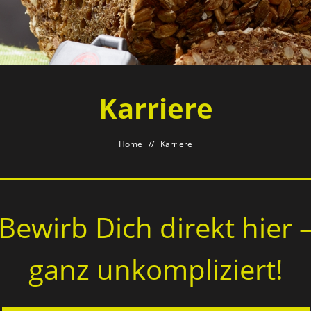
Karriere
Home
//
Karriere
Bewirb Dich direkt hier 
ganz unkompliziert!