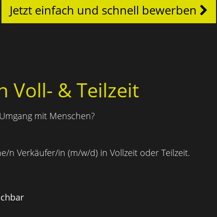
Jetzt einfach und schnell bewerben
 Voll- & Teilzeit
 Umgang mit Menschen?
e/n Verkäufer/in (m/w/d) in Vollzeit oder Teilzeit.
ichbar